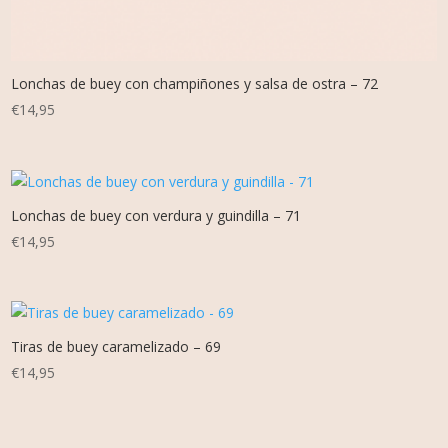
Lonchas de buey con champiñones y salsa de ostra – 72
€
14,95
Lonchas de buey con verdura y guindilla – 71
€
14,95
Tiras de buey caramelizado – 69
€
14,95