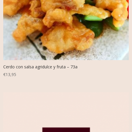
Cerdo con salsa agridulce y fruta – 73a
€
13,95