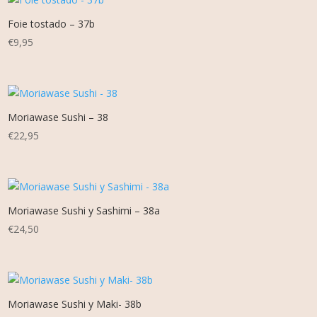
Foie tostado – 37b
€
9,95
Moriawase Sushi – 38
€
22,95
Moriawase Sushi y Sashimi – 38a
€
24,50
Moriawase Sushi y Maki- 38b