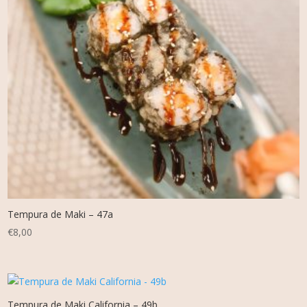
Tempura de Maki – 47a
€
8,00
Tempura de Maki California – 49b