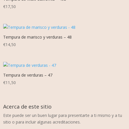
€
17,50
Tempura de marisco y verduras – 48
€
14,50
Tempura de verduras – 47
€
11,50
Acerca de este sitio
Este puede ser un buen lugar para presentarte a ti mismo y a tu
sitio o para incluir algunas acreditaciones.