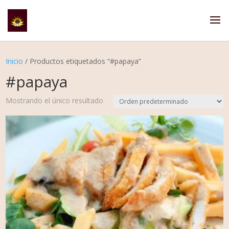
Inicio
/ Productos etiquetados “#papaya”
#papaya
Mostrando el único resultado