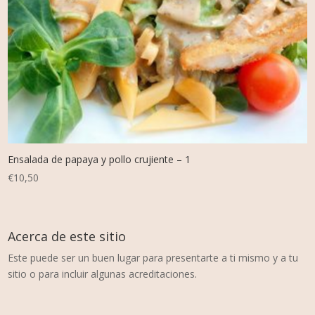
Ensalada de papaya y pollo crujiente – 1
€
10,50
Acerca de este sitio
Este puede ser un buen lugar para presentarte a ti mismo y a tu
sitio o para incluir algunas acreditaciones.