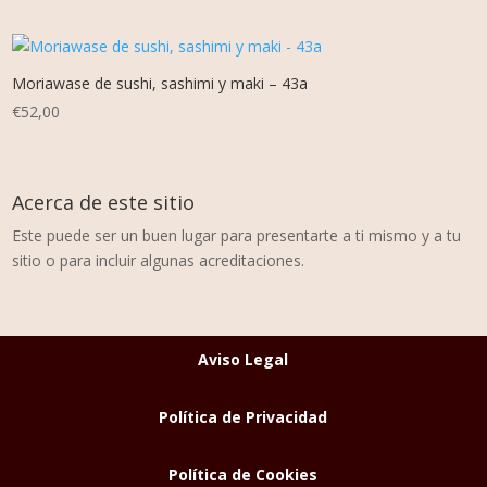
Moriawase de sushi, sashimi y maki – 43a
€
52,00
Acerca de este sitio
Este puede ser un buen lugar para presentarte a ti mismo y a tu
sitio o para incluir algunas acreditaciones.
Aviso Legal
Política de Privacidad
Política de Cookies