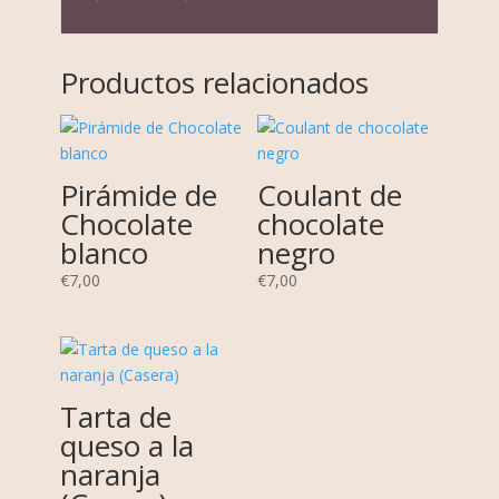
Productos relacionados
Pirámide de
Coulant de
Chocolate
chocolate
blanco
negro
€
7,00
€
7,00
Tarta de
queso a la
naranja