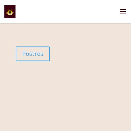
Postres