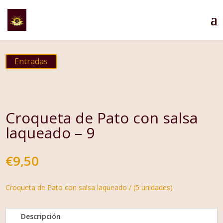
Entradas
Croqueta de Pato con salsa
laqueado – 9
€
9,50
Croqueta de Pato con salsa laqueado / (5 unidades)
Descripción