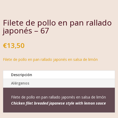
Filete de pollo en pan rallado
japonés – 67
€
13,50
Filete de pollo en pan rallado japonés en salsa de limón
Descripción
Alérgenos
Filete de pollo en pan rallado japonés en salsa de limón
Chicken filet breaded japanese style with lemon sauce