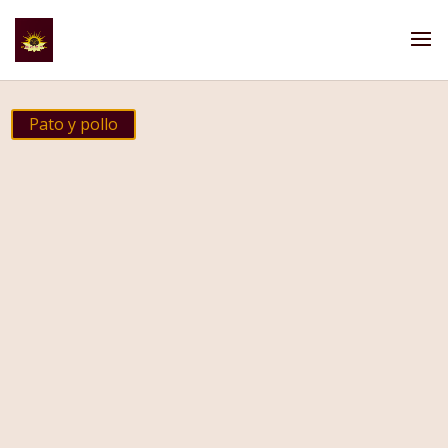
Pato y pollo