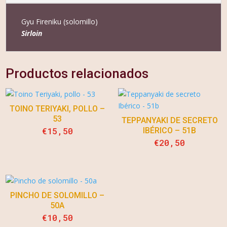
Gyu Fireniku (solomillo)
Sirloin
Productos relacionados
TOINO TERIYAKI, POLLO –
53
TEPPANYAKI DE SECRETO
€
15,50
IBÉRICO – 51B
€
20,50
PINCHO DE SOLOMILLO –
50A
€
10,50