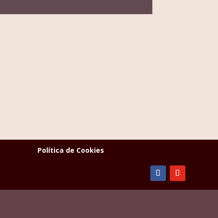
Política de Cookies