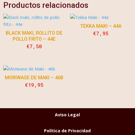
Productos relacionados
TEKKA MAKI – 44A
€
7,95
BLACK MAKI, ROLLITO DE
POLLO FRITO – 44E
€
7,50
MORIWASE DE MAKI – 46B
€
19,95
Aviso Legal
Política de Privacidad