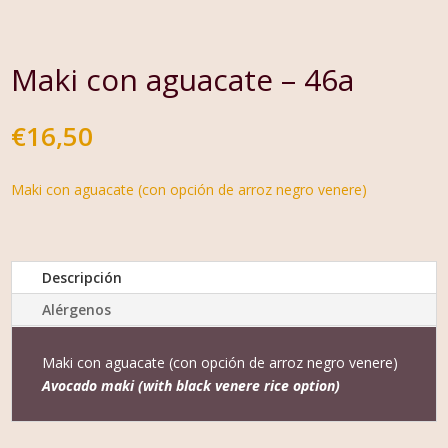
Maki con aguacate – 46a
€
16,50
Maki con aguacate (con opción de arroz negro venere)
Descripción
Alérgenos
Maki con aguacate (con opción de arroz negro venere)
Avocado maki (with black venere rice option)