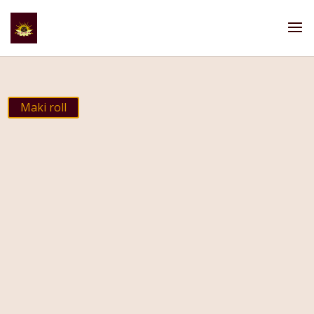
Maki roll