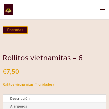
Entradas
Rollitos vietnamitas – 6
€
7,50
Rollitos vietnamitas (4 unidades)
Descripción
Alérgenos