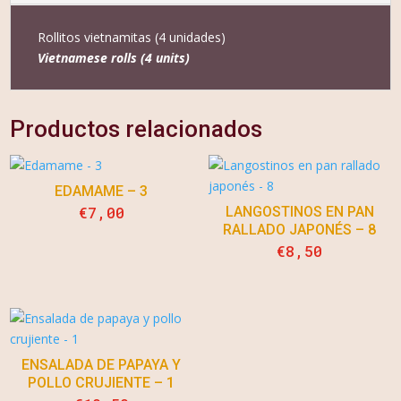
Rollitos vietnamitas (4 unidades)
Vietnamese rolls (4 units)
Productos relacionados
EDAMAME – 3
€
7,00
LANGOSTINOS EN PAN
RALLADO JAPONÉS – 8
€
8,50
ENSALADA DE PAPAYA Y
POLLO CRUJIENTE – 1