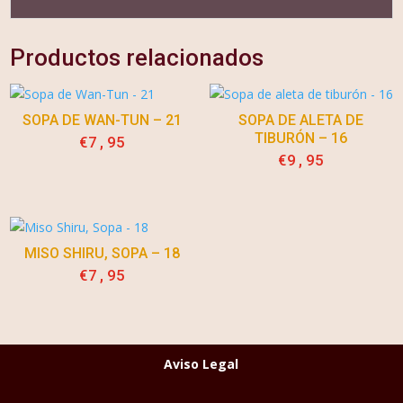
Productos relacionados
SOPA DE WAN-TUN – 21
SOPA DE ALETA DE
TIBURÓN – 16
€
7,95
€
9,95
MISO SHIRU, SOPA – 18
€
7,95
Aviso Legal