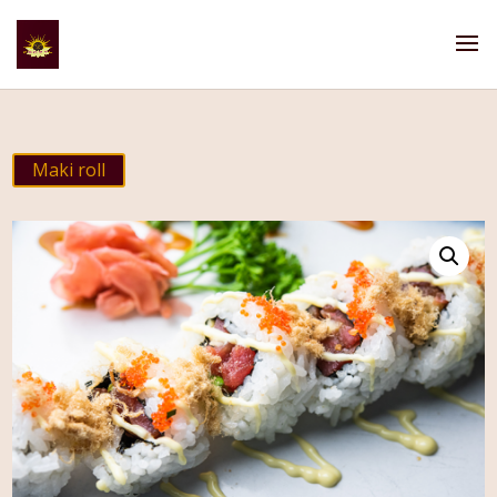
Maki roll