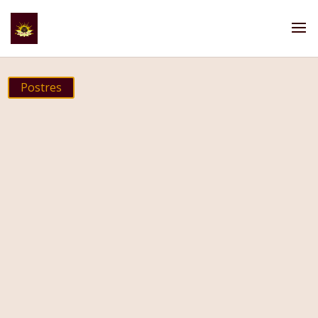
Postres