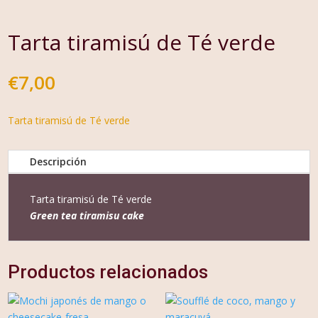
Tarta tiramisú de Té verde
€
7,00
Tarta tiramisú de Té verde
Descripción
Tarta tiramisú de Té verde
Green tea tiramisu cake
Productos relacionados