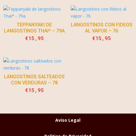
TEPPANYAKI DE
LANGOSTINOS CON FIDEOS
LANGOSTINOS THAI* – 79A
AL VAPOR – 76
€
15,95
€
15,95
LANGOSTINOS SALTEADOS
CON VERDURAS – 78
€
15,95
Aviso Legal