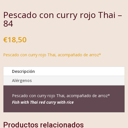
Pescado con curry rojo Thai –
84
€
18,50
Pescado con curry rojo Thai, acompañado de arroz*
Descripción
Alérgenos
Pescado con curry rojo Thai, acompañado de arroz*
Fish with Thai red curry with rice
Productos relacionados