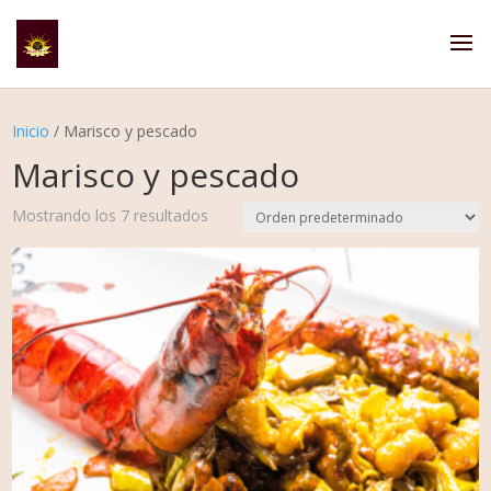
Inicio
/ Marisco y pescado
Marisco y pescado
Mostrando los 7 resultados