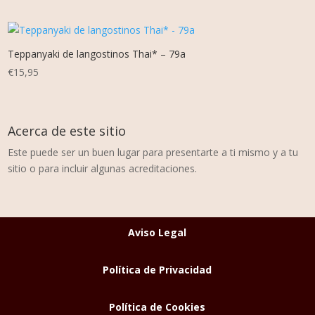
Teppanyaki de langostinos Thai* – 79a
€
15,95
Acerca de este sitio
Este puede ser un buen lugar para presentarte a ti mismo y a tu
sitio o para incluir algunas acreditaciones.
Aviso Legal
Política de Privacidad
Política de Cookies