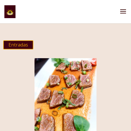
Entradas