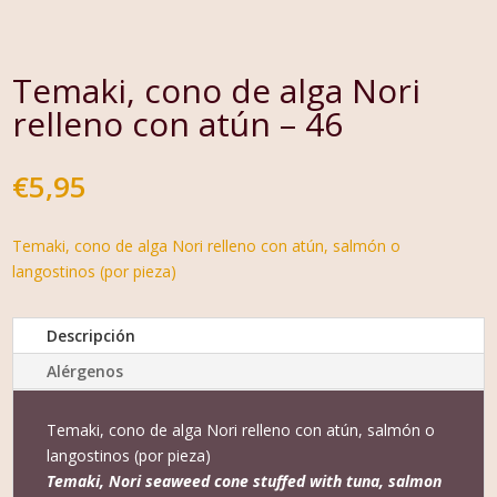
Temaki, cono de alga Nori
relleno con atún – 46
€
5,95
Temaki, cono de alga Nori relleno con atún, salmón o
langostinos (por pieza)
Descripción
Alérgenos
Temaki, cono de alga Nori relleno con atún, salmón o
langostinos (por pieza)
Temaki, Nori seaweed cone stuffed with tuna, salmon