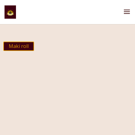
Maki roll