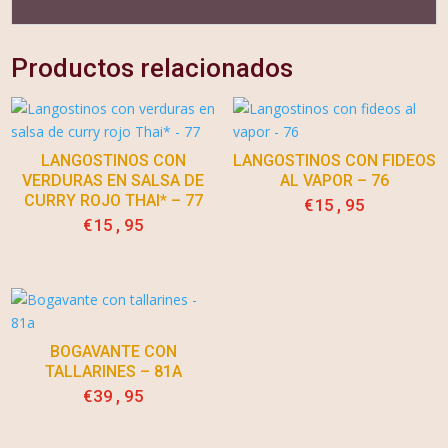
Productos relacionados
LANGOSTINOS CON
LANGOSTINOS CON FIDEOS
VERDURAS EN SALSA DE
AL VAPOR – 76
CURRY ROJO THAI* – 77
€
15,95
€
15,95
BOGAVANTE CON
TALLARINES – 81A
€
39,95