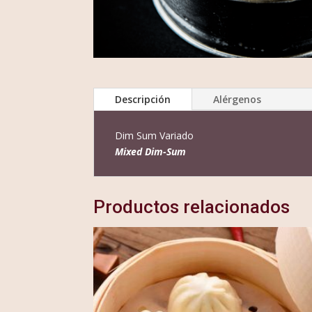
Descripción
Alérgenos
Dim Sum Variado
Mixed Dim-Sum
Productos relacionados