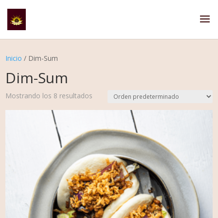
Inicio
/ Dim-Sum
Dim-Sum
Mostrando los 8 resultados