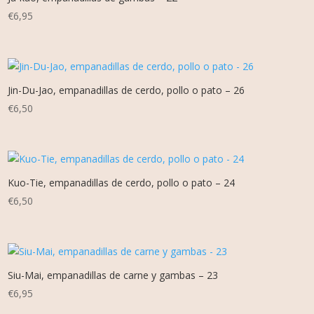
€
6,95
Jin-Du-Jao, empanadillas de cerdo, pollo o pato – 26
€
6,50
Kuo-Tie, empanadillas de cerdo, pollo o pato – 24
€
6,50
Siu-Mai, empanadillas de carne y gambas – 23
€
6,95