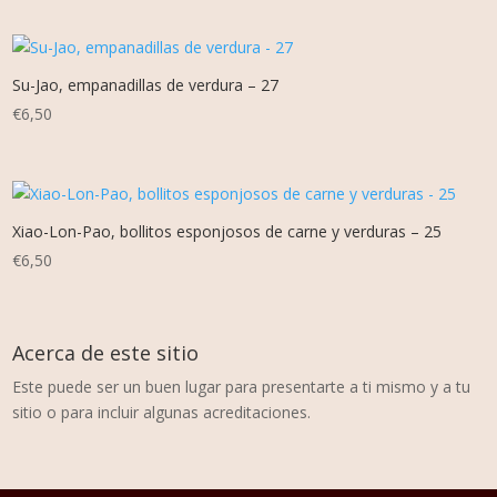
Su-Jao, empanadillas de verdura – 27
€
6,50
Xiao-Lon-Pao, bollitos esponjosos de carne y verduras – 25
€
6,50
Acerca de este sitio
Este puede ser un buen lugar para presentarte a ti mismo y a tu
sitio o para incluir algunas acreditaciones.