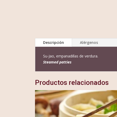
Descripción
Alérgenos
Su-Jao, empanadillas de verdura.
Steamed patties
Productos relacionados